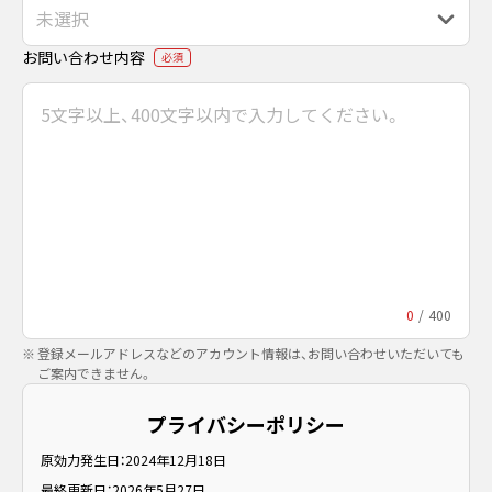
お問い合わせ内容
必須
0
/
400
登録メールアドレスなどのアカウント情報は、お問い合わせいただいても
ご案内できません。
プライバシーポリシー
原効力発生日：2024年12月18日
最終更新日：2026年5月27日