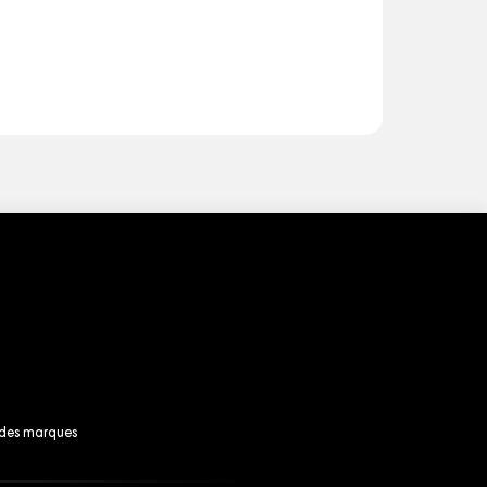
 des marques