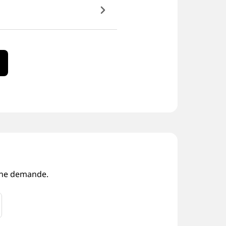
 une demande.