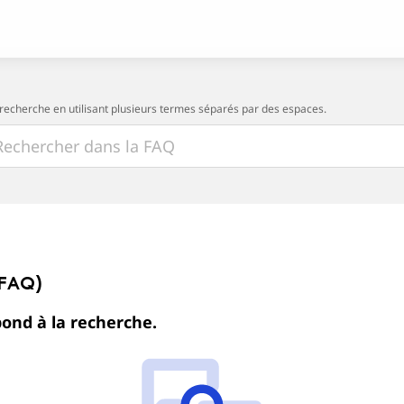
 recherche en utilisant plusieurs termes séparés par des espaces.
(FAQ)
ond à la recherche.