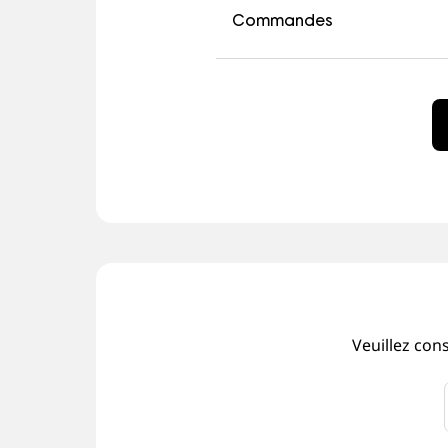
Commandes
Veuillez con