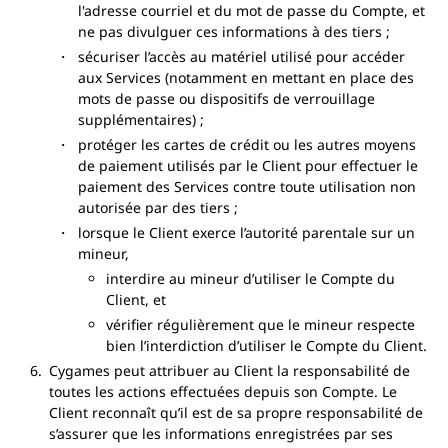
l'adresse courriel et du mot de passe du Compte, et
ne pas divulguer ces informations à des tiers ;
sécuriser l’accès au matériel utilisé pour accéder
aux Services (notamment en mettant en place des
mots de passe ou dispositifs de verrouillage
supplémentaires) ;
protéger les cartes de crédit ou les autres moyens
de paiement utilisés par le Client pour effectuer le
paiement des Services contre toute utilisation non
autorisée par des tiers ;
lorsque le Client exerce l’autorité parentale sur un
mineur,
interdire au mineur d’utiliser le Compte du
Client, et
vérifier régulièrement que le mineur respecte
bien l’interdiction d’utiliser le Compte du Client.
Cygames peut attribuer au Client la responsabilité de
toutes les actions effectuées depuis son Compte. Le
Client reconnaît qu’il est de sa propre responsabilité de
s’assurer que les informations enregistrées par ses