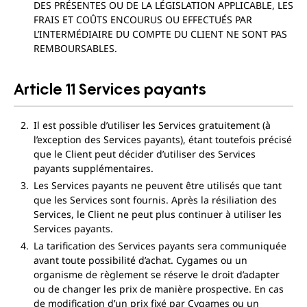
DES PRÉSENTES OU DE LA LÉGISLATION APPLICABLE, LES
FRAIS ET COÛTS ENCOURUS OU EFFECTUÉS PAR
L’INTERMÉDIAIRE DU COMPTE DU CLIENT NE SONT PAS
REMBOURSABLES.
Article 11 Services payants
Il est possible d’utiliser les Services gratuitement (à
l’exception des Services payants), étant toutefois précisé
que le Client peut décider d’utiliser des Services
payants supplémentaires.
Les Services payants ne peuvent être utilisés que tant
que les Services sont fournis. Après la résiliation des
Services, le Client ne peut plus continuer à utiliser les
Services payants.
La tarification des Services payants sera communiquée
avant toute possibilité d’achat. Cygames ou un
organisme de règlement se réserve le droit d’adapter
ou de changer les prix de manière prospective. En cas
de modification d’un prix fixé par Cygames ou un