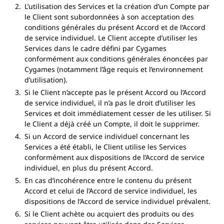
L’utilisation des Services et la création d’un Compte par
le Client sont subordonnées à son acceptation des
conditions générales du présent Accord et de l’Accord
de service individuel. Le Client accepte d’utiliser les
Services dans le cadre défini par Cygames
conformément aux conditions générales énoncées par
Cygames (notamment l’âge requis et l’environnement
d’utilisation).
Si le Client n’accepte pas le présent Accord ou l’Accord
de service individuel, il n’a pas le droit d’utiliser les
Services et doit immédiatement cesser de les utiliser. Si
le Client a déjà créé un Compte, il doit le supprimer.
Si un Accord de service individuel concernant les
Services a été établi, le Client utilise les Services
conformément aux dispositions de l’Accord de service
individuel, en plus du présent Accord.
En cas d’incohérence entre le contenu du présent
Accord et celui de l’Accord de service individuel, les
dispositions de l’Accord de service individuel prévalent.
Si le Client achète ou acquiert des produits ou des