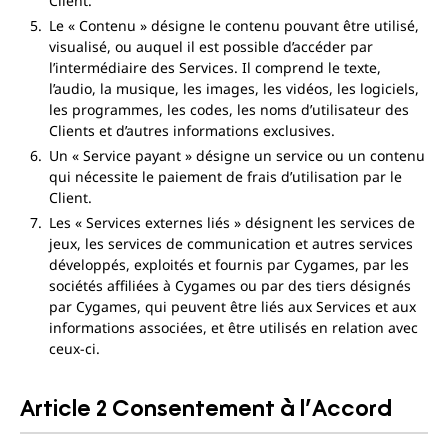
Client.
Le « Contenu » désigne le contenu pouvant être utilisé,
visualisé, ou auquel il est possible d’accéder par
l’intermédiaire des Services. Il comprend le texte,
l’audio, la musique, les images, les vidéos, les logiciels,
les programmes, les codes, les noms d’utilisateur des
Clients et d’autres informations exclusives.
Un « Service payant » désigne un service ou un contenu
qui nécessite le paiement de frais d’utilisation par le
Client.
Les « Services externes liés » désignent les services de
jeux, les services de communication et autres services
développés, exploités et fournis par Cygames, par les
sociétés affiliées à Cygames ou par des tiers désignés
par Cygames, qui peuvent être liés aux Services et aux
informations associées, et être utilisés en relation avec
ceux-ci.
Article 2 Consentement à l’Accord