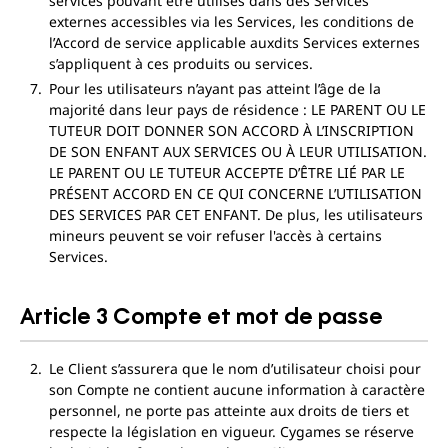
services pouvant être utilisés dans des Services
externes accessibles via les Services, les conditions de
l’Accord de service applicable auxdits Services externes
s’appliquent à ces produits ou services.
Pour les utilisateurs n’ayant pas atteint l’âge de la
majorité dans leur pays de résidence : LE PARENT OU LE
TUTEUR DOIT DONNER SON ACCORD À L’INSCRIPTION
DE SON ENFANT AUX SERVICES OU À LEUR UTILISATION.
LE PARENT OU LE TUTEUR ACCEPTE D’ÊTRE LIÉ PAR LE
PRÉSENT ACCORD EN CE QUI CONCERNE L’UTILISATION
DES SERVICES PAR CET ENFANT. De plus, les utilisateurs
mineurs peuvent se voir refuser l'accès à certains
Services.
Article 3 Compte et mot de passe
Le Client s’assurera que le nom d’utilisateur choisi pour
son Compte ne contient aucune information à caractère
personnel, ne porte pas atteinte aux droits de tiers et
respecte la législation en vigueur. Cygames se réserve