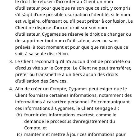
le droit de refuser d’accorder au Client un nom
d’utilisateur pour quelque raison que ce soit, y compris
s’il s’agit d’une possible usurpation d’identité, si le nom
est vulgaire, offensant ou s’il peut prêter à confusion. Le
Client ne dispose d’aucun droit sur son nom
d’utilisateur. Cygames se réserve le droit de changer ou
de supprimer tout nom d’utilisateur, avec ou sans
préavis, à tout moment et pour quelque raison que ce
soit, à sa seule discrétion.
Le Client reconnaît qu’il n’a aucun droit de propriété ou
d’exclusivité sur le Compte. Le Client ne peut transférer,
prêter ou transmettre à un tiers aucun des droits
d’utilisation des Services.
Afin de créer un Compte, Cygames peut exiger que le
Client fournisse certaines informations, notamment des
informations à caractère personnel. En communiquant
ces informations à Cygames, le Client s’engage à :
fournir des informations exactest, comme le
demande le processus d’enregistrement du
Compte, et
maintenir et mettre à jour ces informations pour