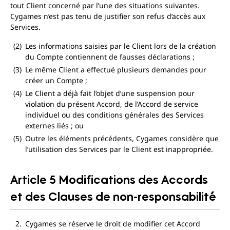
tout Client concerné par l’une des situations suivantes.
Cygames n’est pas tenu de justifier son refus d’accès aux
Services.
Les informations saisies par le Client lors de la création
du Compte contiennent de fausses déclarations ;
Le même Client a effectué plusieurs demandes pour
créer un Compte ;
Le Client a déjà fait l’objet d’une suspension pour
violation du présent Accord, de l’Accord de service
individuel ou des conditions générales des Services
externes liés ; ou
Outre les éléments précédents, Cygames considère que
l’utilisation des Services par le Client est inappropriée.
Article 5 Modifications des Accords
et des Clauses de non-responsabilité
Cygames se réserve le droit de modifier cet Accord