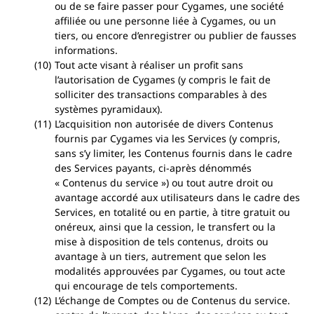
ou de se faire passer pour Cygames, une société
affiliée ou une personne liée à Cygames, ou un
tiers, ou encore d’enregistrer ou publier de fausses
informations.
Tout acte visant à réaliser un profit sans
l’autorisation de Cygames (y compris le fait de
solliciter des transactions comparables à des
systèmes pyramidaux).
L’acquisition non autorisée de divers Contenus
fournis par Cygames via les Services (y compris,
sans s’y limiter, les Contenus fournis dans le cadre
des Services payants, ci-après dénommés
« Contenus du service ») ou tout autre droit ou
avantage accordé aux utilisateurs dans le cadre des
Services, en totalité ou en partie, à titre gratuit ou
onéreux, ainsi que la cession, le transfert ou la
mise à disposition de tels contenus, droits ou
avantage à un tiers, autrement que selon les
modalités approuvées par Cygames, ou tout acte
qui encourage de tels comportements.
L’échange de Comptes ou de Contenus du service.