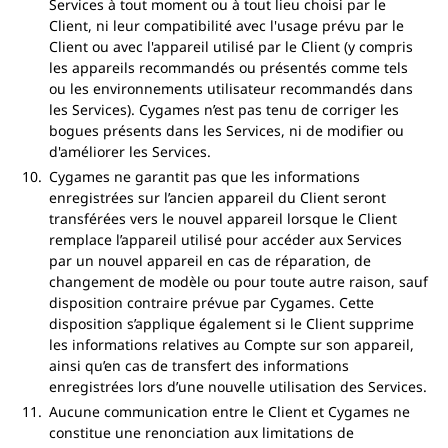
Services à tout moment ou à tout lieu choisi par le
Client, ni leur compatibilité avec l'usage prévu par le
Client ou avec l'appareil utilisé par le Client (y compris
les appareils recommandés ou présentés comme tels
ou les environnements utilisateur recommandés dans
les Services). Cygames n’est pas tenu de corriger les
bogues présents dans les Services, ni de modifier ou
d'améliorer les Services.
Cygames ne garantit pas que les informations
enregistrées sur l’ancien appareil du Client seront
transférées vers le nouvel appareil lorsque le Client
remplace l’appareil utilisé pour accéder aux Services
par un nouvel appareil en cas de réparation, de
changement de modèle ou pour toute autre raison, sauf
disposition contraire prévue par Cygames. Cette
disposition s’applique également si le Client supprime
les informations relatives au Compte sur son appareil,
ainsi qu’en cas de transfert des informations
enregistrées lors d’une nouvelle utilisation des Services.
Aucune communication entre le Client et Cygames ne
constitue une renonciation aux limitations de