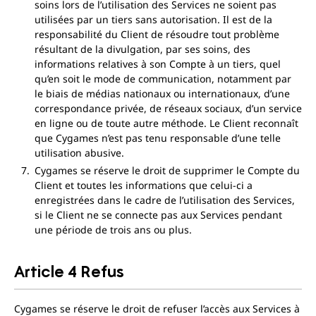
soins lors de l’utilisation des Services ne soient pas
utilisées par un tiers sans autorisation. Il est de la
responsabilité du Client de résoudre tout problème
résultant de la divulgation, par ses soins, des
informations relatives à son Compte à un tiers, quel
qu’en soit le mode de communication, notamment par
le biais de médias nationaux ou internationaux, d’une
correspondance privée, de réseaux sociaux, d’un service
en ligne ou de toute autre méthode. Le Client reconnaît
que Cygames n’est pas tenu responsable d’une telle
utilisation abusive.
Cygames se réserve le droit de supprimer le Compte du
Client et toutes les informations que celui-ci a
enregistrées dans le cadre de l’utilisation des Services,
si le Client ne se connecte pas aux Services pendant
une période de trois ans ou plus.
Article 4 Refus
Cygames se réserve le droit de refuser l’accès aux Services à