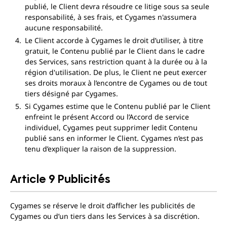
publié, le Client devra résoudre ce litige sous sa seule
responsabilité, à ses frais, et Cygames n'assumera
aucune responsabilité.
Le Client accorde à Cygames le droit d’utiliser, à titre
gratuit, le Contenu publié par le Client dans le cadre
des Services, sans restriction quant à la durée ou à la
région d'utilisation. De plus, le Client ne peut exercer
ses droits moraux à l’encontre de Cygames ou de tout
tiers désigné par Cygames.
Si Cygames estime que le Contenu publié par le Client
enfreint le présent Accord ou l’Accord de service
individuel, Cygames peut supprimer ledit Contenu
publié sans en informer le Client. Cygames n’est pas
tenu d’expliquer la raison de la suppression.
Article 9 Publicités
Cygames se réserve le droit d’afficher les publicités de
Cygames ou d’un tiers dans les Services à sa discrétion.