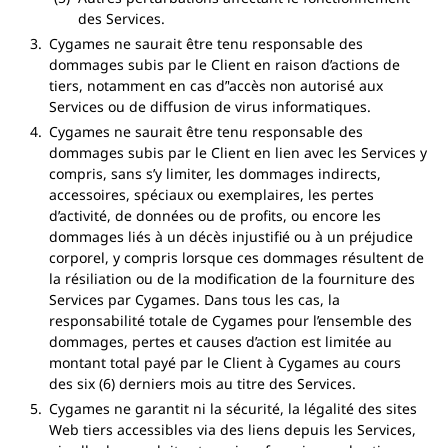
des Services.
Cygames ne saurait être tenu responsable des
dommages subis par le Client en raison d’actions de
tiers, notamment en cas d’'accès non autorisé aux
Services ou de diffusion de virus informatiques.
Cygames ne saurait être tenu responsable des
dommages subis par le Client en lien avec les Services y
compris, sans s’y limiter, les dommages indirects,
accessoires, spéciaux ou exemplaires, les pertes
d’activité, de données ou de profits, ou encore les
dommages liés à un décès injustifié ou à un préjudice
corporel, y compris lorsque ces dommages résultent de
la résiliation ou de la modification de la fourniture des
Services par Cygames. Dans tous les cas, la
responsabilité totale de Cygames pour l’ensemble des
dommages, pertes et causes d’action est limitée au
montant total payé par le Client à Cygames au cours
des six (6) derniers mois au titre des Services.
Cygames ne garantit ni la sécurité, la légalité des sites
Web tiers accessibles via des liens depuis les Services,