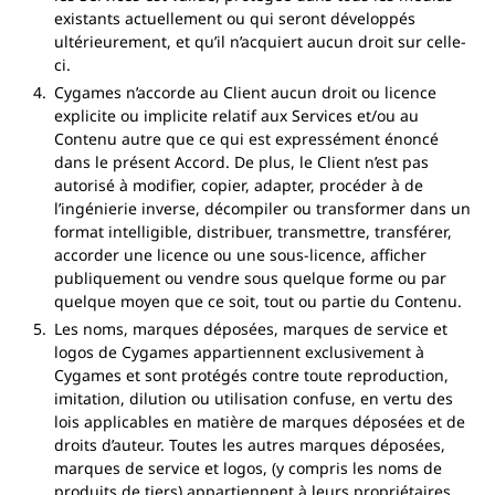
existants actuellement ou qui seront développés
ultérieurement, et qu’il n’acquiert aucun droit sur celle-
ci.
Cygames n’accorde au Client aucun droit ou licence
explicite ou implicite relatif aux Services et/ou au
Contenu autre que ce qui est expressément énoncé
dans le présent Accord. De plus, le Client n’est pas
autorisé à modifier, copier, adapter, procéder à de
l’ingénierie inverse, décompiler ou transformer dans un
format intelligible, distribuer, transmettre, transférer,
accorder une licence ou une sous-licence, afficher
publiquement ou vendre sous quelque forme ou par
quelque moyen que ce soit, tout ou partie du Contenu.
Les noms, marques déposées, marques de service et
logos de Cygames appartiennent exclusivement à
Cygames et sont protégés contre toute reproduction,
imitation, dilution ou utilisation confuse, en vertu des
lois applicables en matière de marques déposées et de
droits d’auteur. Toutes les autres marques déposées,
marques de service et logos, (y compris les noms de
produits de tiers) appartiennent à leurs propriétaires