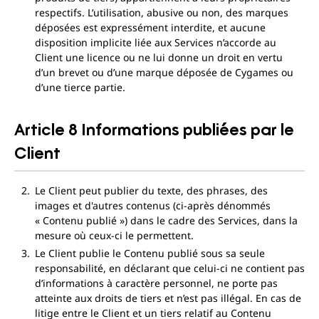
respectifs. L’utilisation, abusive ou non, des marques
déposées est expressément interdite, et aucune
disposition implicite liée aux Services n’accorde au
Client une licence ou ne lui donne un droit en vertu
d’un brevet ou d’une marque déposée de Cygames ou
d’une tierce partie.
Article 8 Informations publiées par le
Client
Le Client peut publier du texte, des phrases, des
images et d'autres contenus (ci-après dénommés
« Contenu publié ») dans le cadre des Services, dans la
mesure où ceux-ci le permettent.
Le Client publie le Contenu publié sous sa seule
responsabilité, en déclarant que celui-ci ne contient pas
d’informations à caractère personnel, ne porte pas
atteinte aux droits de tiers et n’est pas illégal. En cas de
litige entre le Client et un tiers relatif au Contenu