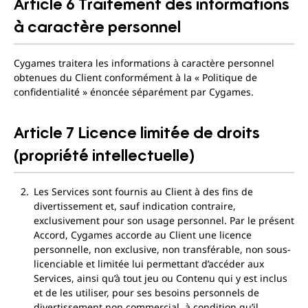
Article 6 Traitement des informations
à caractère personnel
Cygames traitera les informations à caractère personnel
obtenues du Client conformément à la « Politique de
confidentialité » énoncée séparément par Cygames.
Article 7 Licence limitée de droits
(propriété intellectuelle)
Les Services sont fournis au Client à des fins de
divertissement et, sauf indication contraire,
exclusivement pour son usage personnel. Par le présent
Accord, Cygames accorde au Client une licence
personnelle, non exclusive, non transférable, non sous-
licenciable et limitée lui permettant d’accéder aux
Services, ainsi qu’à tout jeu ou Contenu qui y est inclus
et de les utiliser, pour ses besoins personnels de
divertissement non commercial, à condition qu’il