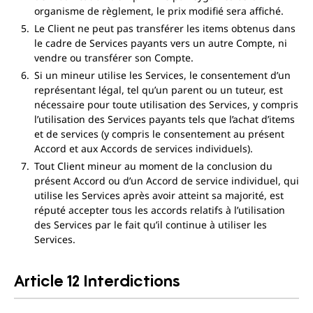
organisme de règlement, le prix modifié sera affiché.
Le Client ne peut pas transférer les items obtenus dans
le cadre de Services payants vers un autre Compte, ni
vendre ou transférer son Compte.
Si un mineur utilise les Services, le consentement d’un
représentant légal, tel qu’un parent ou un tuteur, est
nécessaire pour toute utilisation des Services, y compris
l’utilisation des Services payants tels que l’achat d’items
et de services (y compris le consentement au présent
Accord et aux Accords de services individuels).
Tout Client mineur au moment de la conclusion du
présent Accord ou d’un Accord de service individuel, qui
utilise les Services après avoir atteint sa majorité, est
réputé accepter tous les accords relatifs à l’utilisation
des Services par le fait qu’il continue à utiliser les
Services.
Article 12 Interdictions