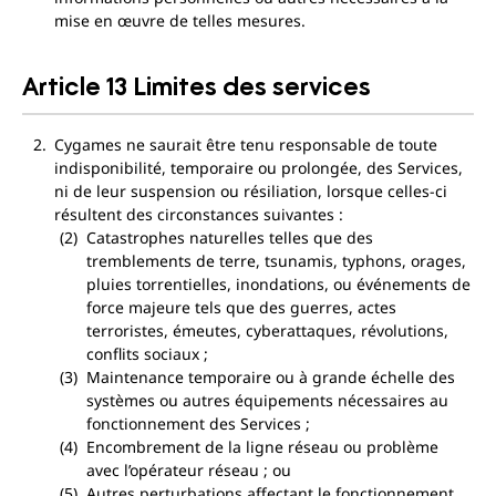
mise en œuvre de telles mesures.
Article 13 Limites des services
Cygames ne saurait être tenu responsable de toute
indisponibilité, temporaire ou prolongée, des Services,
ni de leur suspension ou résiliation, lorsque celles-ci
résultent des circonstances suivantes :
Catastrophes naturelles telles que des
tremblements de terre, tsunamis, typhons, orages,
pluies torrentielles, inondations, ou événements de
force majeure tels que des guerres, actes
terroristes, émeutes, cyberattaques, révolutions,
conflits sociaux ;
Maintenance temporaire ou à grande échelle des
systèmes ou autres équipements nécessaires au
fonctionnement des Services ;
Encombrement de la ligne réseau ou problème
avec l’opérateur réseau ; ou
Autres perturbations affectant le fonctionnement