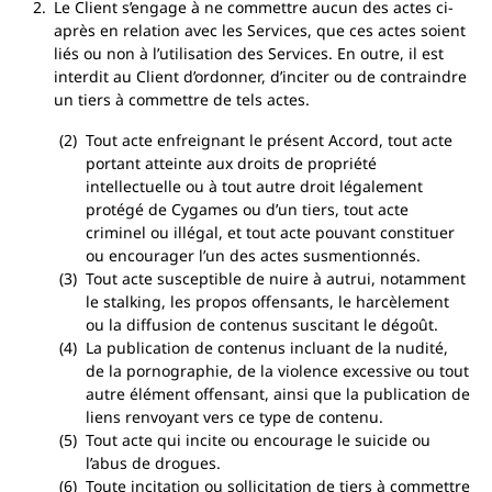
Le Client s’engage à ne commettre aucun des actes ci-
après en relation avec les Services, que ces actes soient
liés ou non à l’utilisation des Services. En outre, il est
interdit au Client d’ordonner, d’inciter ou de contraindre
un tiers à commettre de tels actes.
Tout acte enfreignant le présent Accord, tout acte
portant atteinte aux droits de propriété
intellectuelle ou à tout autre droit légalement
protégé de Cygames ou d’un tiers, tout acte
criminel ou illégal, et tout acte pouvant constituer
ou encourager l’un des actes susmentionnés.
Tout acte susceptible de nuire à autrui, notamment
le stalking, les propos offensants, le harcèlement
ou la diffusion de contenus suscitant le dégoût.
La publication de contenus incluant de la nudité,
de la pornographie, de la violence excessive ou tout
autre élément offensant, ainsi que la publication de
liens renvoyant vers ce type de contenu.
Tout acte qui incite ou encourage le suicide ou
l’abus de drogues.
Toute incitation ou sollicitation de tiers à commettre