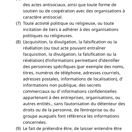
des actes antisociaux, ainsi que toute forme de
soutien ou de coopération avec des organisations à
caractère antisocial.
Toute activité politique ou religieuse, ou toute
incitation de tiers à adhérer à des organisations
politiques ou religieuses.
L’acquisition, la divulgation, la falsification ou la
révélation (ou tout acte pouvant entraîner
l’acquisition, la divulgation, la falsification ou la
révélation) d’informations permettant d’identifier
des personnes spécifiques (par exemple des noms,
titres, numéros de téléphone, adresses courriels,
adresses postales, informations de localisation), d’
informations non publique, des secrets
commerciaux ou d’ informations confidentielles
appartenant à des entreprises, organisations, ou
autres entités., sans l’autorisation du détenteur des
droits ou de la personne, de l’entreprise ou du
groupe auxquels font référence les informations
concernées.
Le fait de prétendre être, de laisser entendre être