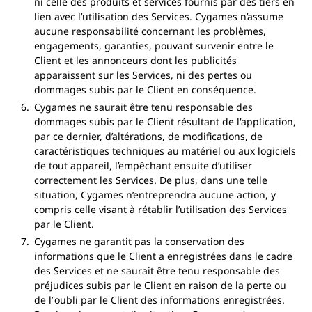
ni celle des produits et services fournis par des tiers en
lien avec l’utilisation des Services. Cygames n’assume
aucune responsabilité concernant les problèmes,
engagements, garanties, pouvant survenir entre le
Client et les annonceurs dont les publicités
apparaissent sur les Services, ni des pertes ou
dommages subis par le Client en conséquence.
Cygames ne saurait être tenu responsable des
dommages subis par le Client résultant de l'application,
par ce dernier, d’altérations, de modifications, de
caractéristiques techniques au matériel ou aux logiciels
de tout appareil, l’empêchant ensuite d’utiliser
correctement les Services. De plus, dans une telle
situation, Cygames n’entreprendra aucune action, y
compris celle visant à rétablir l’utilisation des Services
par le Client.
Cygames ne garantit pas la conservation des
informations que le Client a enregistrées dans le cadre
des Services et ne saurait être tenu responsable des
préjudices subis par le Client en raison de la perte ou
de l’'oubli par le Client des informations enregistrées.