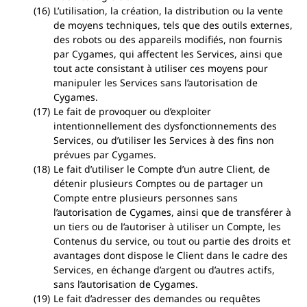
L’utilisation, la création, la distribution ou la vente
de moyens techniques, tels que des outils externes,
des robots ou des appareils modifiés, non fournis
par Cygames, qui affectent les Services, ainsi que
tout acte consistant à utiliser ces moyens pour
manipuler les Services sans l’autorisation de
Cygames.
Le fait de provoquer ou d’exploiter
intentionnellement des dysfonctionnements des
Services, ou d’utiliser les Services à des fins non
prévues par Cygames.
Le fait d’utiliser le Compte d’un autre Client, de
détenir plusieurs Comptes ou de partager un
Compte entre plusieurs personnes sans
l’autorisation de Cygames, ainsi que de transférer à
un tiers ou de l’autoriser à utiliser un Compte, les
Contenus du service, ou tout ou partie des droits et
avantages dont dispose le Client dans le cadre des
Services, en échange d’argent ou d’autres actifs,
sans l’autorisation de Cygames.
Le fait d’adresser des demandes ou requêtes