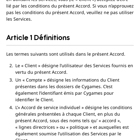
lié par les conditions du présent Accord. Si vous n’approuvez
pas les conditions du présent Accord, veuillez ne pas utiliser
les Services.
Article 1 Définitions
Les termes suivants sont utilisés dans le présent Accord.
Le « Client » désigne l’utilisateur des Services fournis en
vertu du présent Accord.
Un « Compte » désigne les informations du Client
présentes dans les dossiers de Cygames. C’est
également l’identifiant émis par Cygames pour
identifier le Client.
L’« Accord de service individuel » désigne les conditions
générales présentées à chaque Client, en plus du
présent Accord, sous des noms tels qu' « accord »,
« lignes directrices » ou « politique » et auxquelles est
également soumise l’utilisation des Services par le