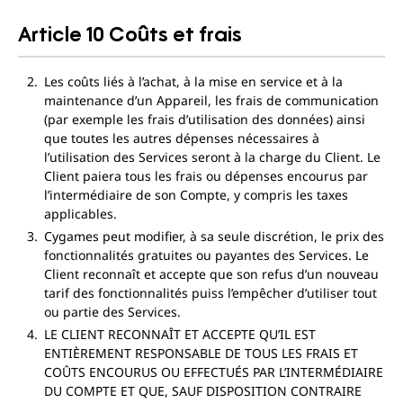
Article 10 Coûts et frais
Les coûts liés à l’achat, à la mise en service et à la
maintenance d’un Appareil, les frais de communication
(par exemple les frais d’utilisation des données) ainsi
que toutes les autres dépenses nécessaires à
l’utilisation des Services seront à la charge du Client. Le
Client paiera tous les frais ou dépenses encourus par
l’intermédiaire de son Compte, y compris les taxes
applicables.
Cygames peut modifier, à sa seule discrétion, le prix des
fonctionnalités gratuites ou payantes des Services. Le
Client reconnaît et accepte que son refus d’un nouveau
tarif des fonctionnalités puiss l’empêcher d’utiliser tout
ou partie des Services.
LE CLIENT RECONNAÎT ET ACCEPTE QU’IL EST
ENTIÈREMENT RESPONSABLE DE TOUS LES FRAIS ET
COÛTS ENCOURUS OU EFFECTUÉS PAR L’INTERMÉDIAIRE
DU COMPTE ET QUE, SAUF DISPOSITION CONTRAIRE