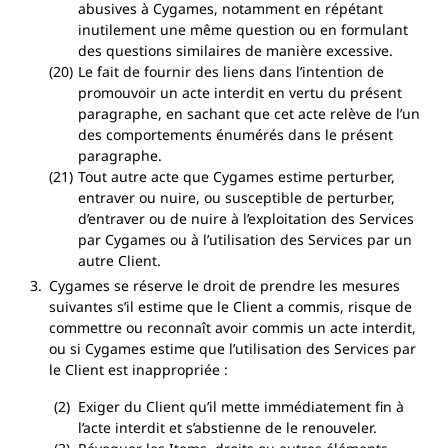
abusives à Cygames, notamment en répétant
inutilement une même question ou en formulant
des questions similaires de manière excessive.
Le fait de fournir des liens dans l’intention de
promouvoir un acte interdit en vertu du présent
paragraphe, en sachant que cet acte relève de l’un
des comportements énumérés dans le présent
paragraphe.
Tout autre acte que Cygames estime perturber,
entraver ou nuire, ou susceptible de perturber,
d’entraver ou de nuire à l’exploitation des Services
par Cygames ou à l’utilisation des Services par un
autre Client.
Cygames se réserve le droit de prendre les mesures
suivantes s’il estime que le Client a commis, risque de
commettre ou reconnaît avoir commis un acte interdit,
ou si Cygames estime que l’utilisation des Services par
le Client est inappropriée :
Exiger du Client qu’il mette immédiatement fin à
l’acte interdit et s’abstienne de le renouveler.