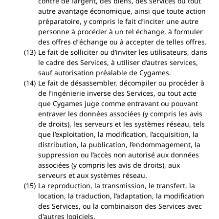
contre de l’argent, des biens, des services ou tout
autre avantage économique, ainsi que toute action
préparatoire, y compris le fait d’inciter une autre
personne à procéder à un tel échange, à formuler
des offres d’'échange ou à accepter de telles offres.
Le fait de solliciter ou d’inviter les utilisateurs, dans
le cadre des Services, à utiliser d’autres services,
sauf autorisation préalable de Cygames.
Le fait de désassembler, décompiler ou procéder à
de l’ingénierie inverse des Services, ou tout acte
que Cygames juge comme entravant ou pouvant
entraver les données associées (y compris les avis
de droits), les serveurs et les systèmes réseau, tels
que l’exploitation, la modification, l’acquisition, la
distribution, la publication, l’endommagement, la
suppression ou l’accès non autorisé aux données
associées (y compris les avis de droits), aux
serveurs et aux systèmes réseau.
La reproduction, la transmission, le transfert, la
location, la traduction, l’adaptation, la modification
des Services, ou la combinaison des Services avec
d'autres logiciels.