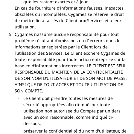
qu’elles restent exactes et à jour.
En cas de fourniture d’informations fausses, inexactes,
obsolètes ou incomplètes, Cygames se réserve le droit
de mettre fin à l’accès du Client aux Services et à leur
utilisation.
Cygames n’assume aucune responsabilité pour tout
problème résultant d’omissions ou d’ erreurs dans les
informations enregistrées par le Client lors de
l’utilisation des Services. Le Client exonère Cygames de
toute responsabilité pour toute action entreprise sur la
base en d’informations incorrectes. LE CLIENT EST SEUL
RESPONSABLE DU MAINTIEN DE LA CONFIDENTIALITÉ
DE SON NOM D’UTILISATEUR ET DE SON MOT DE PASSE,
AINSI QUE DE TOUT ACCÈS ET TOUTE UTILISATION DE
SON COMPTE.
Le Client doit prendre toutes les mesures de
sécurité appropriées afin d’empêcher toute
utilisation non autorisée du Compte par un tiers
avec un soin raisonnable, comme indiqué ci-
dessous.
préserver la confidentialité du nom d'utilisateur, de