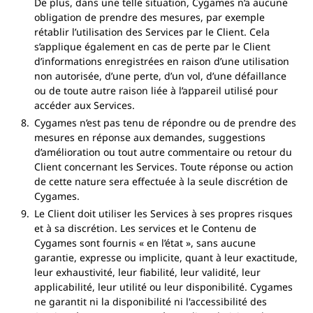
De plus, dans une telle situation, Cygames n’a aucune
obligation de prendre des mesures, par exemple
rétablir l’utilisation des Services par le Client. Cela
s’applique également en cas de perte par le Client
d’informations enregistrées en raison d’une utilisation
non autorisée, d’une perte, d’un vol, d’une défaillance
ou de toute autre raison liée à l’appareil utilisé pour
accéder aux Services.
Cygames n’est pas tenu de répondre ou de prendre des
mesures en réponse aux demandes, suggestions
d’amélioration ou tout autre commentaire ou retour du
Client concernant les Services. Toute réponse ou action
de cette nature sera effectuée à la seule discrétion de
Cygames.
Le Client doit utiliser les Services à ses propres risques
et à sa discrétion. Les services et le Contenu de
Cygames sont fournis « en l’état », sans aucune
garantie, expresse ou implicite, quant à leur exactitude,
leur exhaustivité, leur fiabilité, leur validité, leur
applicabilité, leur utilité ou leur disponibilité. Cygames
ne garantit ni la disponibilité ni l'accessibilité des