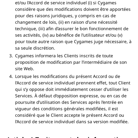
et/ou l’Accord de service individuel (i) si Cygames
considère que des modifications doivent être apportées
pour des raisons juridiques, y compris en cas de
changement de lois, (ii) en raison d’une nécessité
technique, (iii) afin d’assurer le bon fonctionnement de
ses activités, (iv) au bénéfice de l’utilisateur et/ou (v)
pour toute autre raison que Cygames juge nécessaire, à
sa seule discrétion.
Cygames informera les Clients inscrits de toute
proposition de modification par l’intermédiaire de son
site Web.
Lorsque les modifications du présent Accord ou de
l’Accord de service individuel prennent effet, tout Client
qui s’y oppose doit immédiatement cesser d’utiliser les
Services. À défaut d’opposition expresse, ou en cas de
poursuite d’utilisation des Services après l’entrée en
vigueur des conditions générales modifiées, il est
considéré que le Client accepte le présent Accord ou
l’Accord de service individuel dans sa version modifiée.